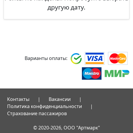
другую дату.
Варианты оплаты:
Контакты
|
Вакансии
|
Политика конфиденциальности
|
Страхование пассажиров
© 2020-2026, ООО "Артмарк"